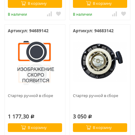
В корзину
В корзину
В наличии
В наличии
Артикул: 94689142
Артикул: 94683142
Стартер ручной в сборе
Стартер ручной в сборе
1 177,30
3 050
Р
Р
В корзину
В корзину