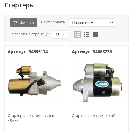
Стартеры
Сортировать:
Фильтр
Название
Товаров на странице:
48
Артикул: 94656174
Артикул: 94668235
Стартер электрический в
Стартер электрический
сборе