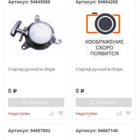
Артикул: 94645088
Артикул: 94664208
Стартер ручной в сборе
Стартер ручной в сборе
0
0
Р
Р
В корзину
В корзину
Недоступен
Недоступен
Артикул: 94657002
Артикул: 94667140