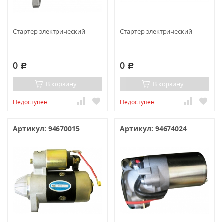
Стартер электрический
Стартер электрический
0
0
Р
Р
В корзину
В корзину
Недоступен
Недоступен
Артикул: 94670015
Артикул: 94674024