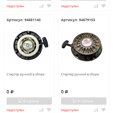
Недоступен
Недоступен
Артикул: 94681140
Артикул: 94679153
Стартер ручной в сборе
Стартер ручной в сборе
0
0
Р
Р
В корзину
В корзину
Недоступен
Недоступен