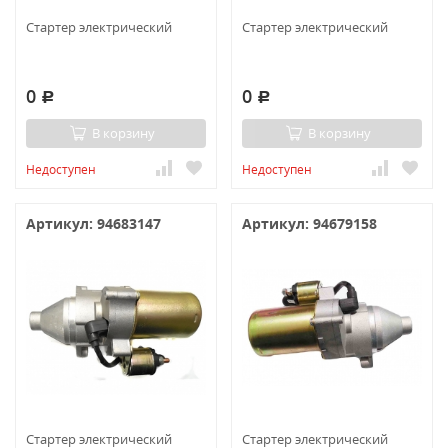
Стартер электрический
Стартер электрический
0
0
Р
Р
В корзину
В корзину
Недоступен
Недоступен
Артикул: 94683147
Артикул: 94679158
Стартер электрический
Стартер электрический