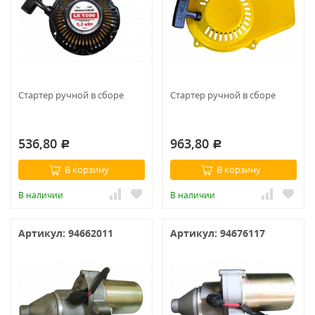
Стартер ручной в сборе
Стартер ручной в сборе
536,80
963,80
Р
Р
В корзину
В корзину
В наличии
В наличии
Артикул: 94662011
Артикул: 94676117