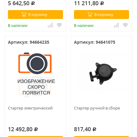
5 642,50
11 211,80
Р
Р
В корзину
В корзину
В наличии
В наличии
Артикул: 94664235
Артикул: 94641075
Стартер электрический
Стартер ручной в сборе
12 492,80
817,40
Р
Р