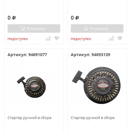
0
0
Р
Р
В корзину
В корзину
Недоступен
Недоступен
Артикул: 94691077
Артикул: 94693139
Стартер ручной в сборе
Стартер ручной в сборе