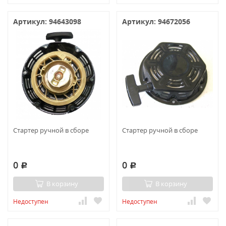
Артикул: 94643098
Артикул: 94672056
Стартер ручной в сборе
Стартер ручной в сборе
0
0
Р
Р
В корзину
В корзину
Недоступен
Недоступен