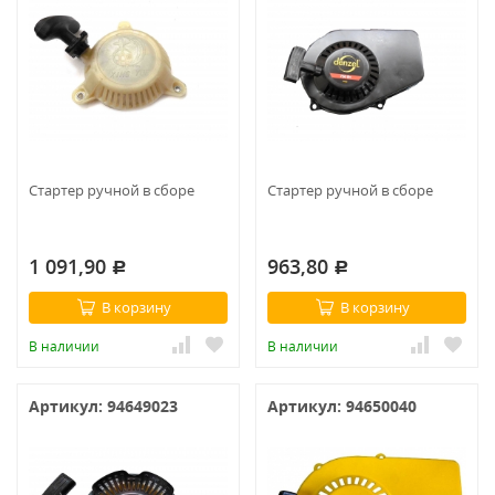
Стартер ручной в сборе
Стартер ручной в сборе
1 091,90
963,80
Р
Р
В корзину
В корзину
В наличии
В наличии
Артикул: 94649023
Артикул: 94650040