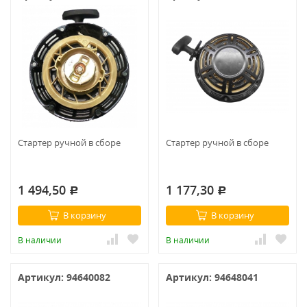
Стартер ручной в сборе
Стартер ручной в сборе
1 494,50
1 177,30
Р
Р
В корзину
В корзину
В наличии
В наличии
Артикул: 94640082
Артикул: 94648041