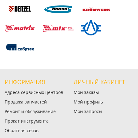
ИНФОРМАЦИЯ
ЛИЧНЫЙ КАБИНЕТ
Адреса сервисных центров
Мои заказы
Продажа запчастей
Мой профиль
Ремонт и обслуживание
Мои запросы
Прокат инструмента
Обратная связь