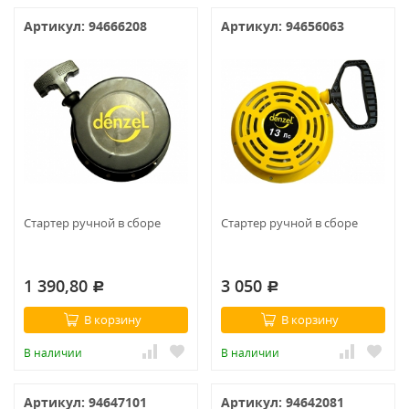
Артикул: 94666208
Артикул: 94656063
Стартер ручной в сборе
Стартер ручной в сборе
1 390,80
3 050
Р
Р
В корзину
В корзину
В наличии
В наличии
Артикул: 94647101
Артикул: 94642081