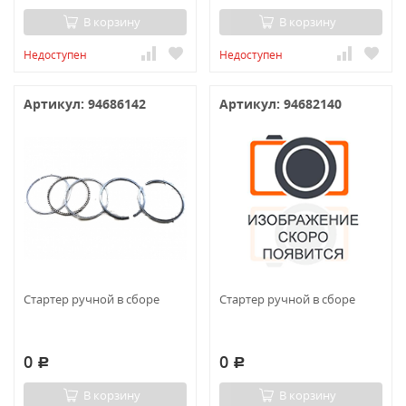
В корзину
В корзину
Недоступен
Недоступен
Артикул: 94686142
Артикул: 94682140
Стартер ручной в сборе
Стартер ручной в сборе
0
0
Р
Р
В корзину
В корзину