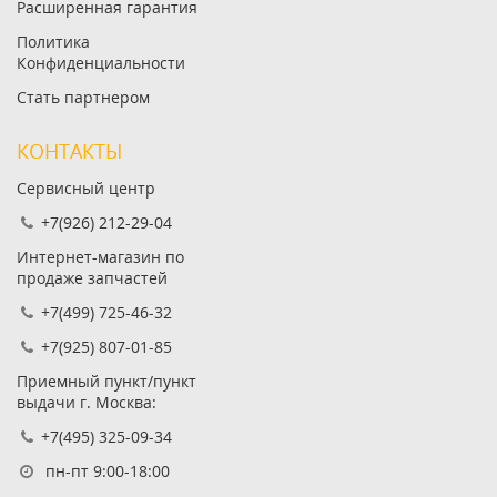
Расширенная гарантия
Политика
Конфиденциальности
Стать партнером
КОНТАКТЫ
Сервисный центр
+7(926) 212-29-04
Интернет-магазин по
продаже запчастей
+7(499) 725-46-32
+7(925) 807-01-85
Приемный пункт/пункт
выдачи г. Москва:
+7(495) 325-09-34
пн-пт 9:00-18:00