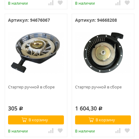
В наличии
В наличии
Артикул: 94676067
Артикул: 94668208
Стартер ручной в сборе
Стартер ручной в сборе
305
1 604,30
Р
Р
В корзину
В корзину
В наличии
В наличии