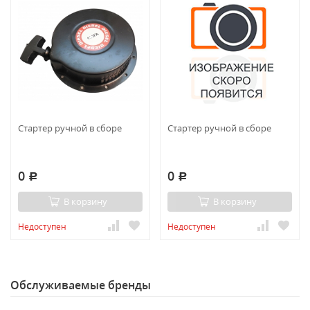
Стартер ручной в сборе
Стартер ручной в сборе
0
0
Р
Р
В корзину
В корзину
Недоступен
Недоступен
Обслуживаемые бренды