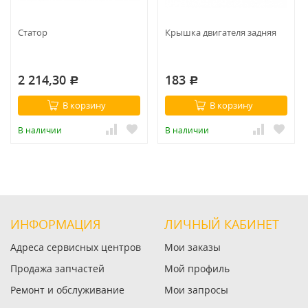
Статор
Крышка двигателя задняя
2 214,30
183
Р
Р
В корзину
В корзину
В наличии
В наличии
ИНФОРМАЦИЯ
ЛИЧНЫЙ КАБИНЕТ
Адреса сервисных центров
Мои заказы
Продажа запчастей
Мой профиль
Ремонт и обслуживание
Мои запросы