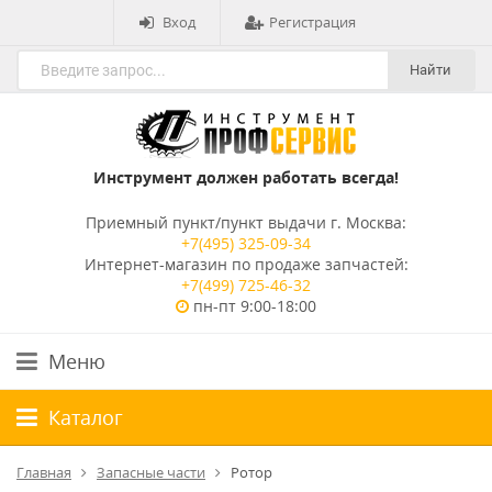
Вход
Регистрация
Найти
Инструмент должен работать всегда!
Приемный пункт/пункт выдачи г. Москва:
+7(495) 325-09-34
Интернет-магазин по продаже запчастей:
+7(499) 725-46-32
пн-пт 9:00-18:00
Меню
Каталог
Главная
Запасные части
Ротор