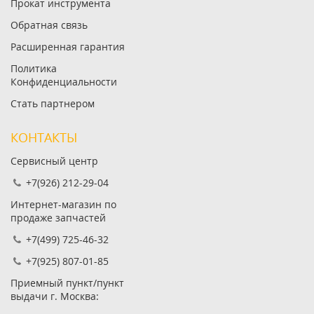
Прокат инструмента
Обратная связь
Расширенная гарантия
Политика
Конфиденциальности
Стать партнером
КОНТАКТЫ
Сервисный центр
+7(926) 212-29-04
Интернет-магазин по
продаже запчастей
+7(499) 725-46-32
+7(925) 807-01-85
Приемный пункт/пункт
выдачи г. Москва: