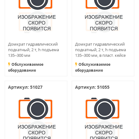
Домкрат гидравлический
Домкрат гидравлический
подкатный, 2 т, h подъема
подкатный, 2 т, h подъема
135–300 мм
135–300 мм, в пласт. кейсе
Обслуживаемое
Обслуживаемое
оборудование
оборудование
Артикул: 51027
Артикул: 51055