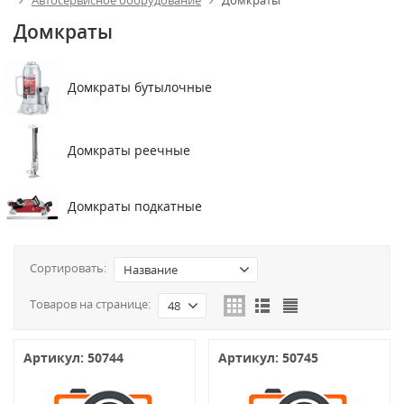
Автосервисное оборудование
Домкраты
Домкраты
Домкраты бутылочные
Домкраты реечные
Домкраты подкатные
Сортировать:
Название
Товаров на странице:
48
Артикул: 50744
Артикул: 50745