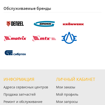
Обслуживаемые бренды
ИНФОРМАЦИЯ
ЛИЧНЫЙ КАБИНЕТ
Адреса сервисных центров
Мои заказы
Продажа запчастей
Мой профиль
Ремонт и обслуживание
Мои запросы