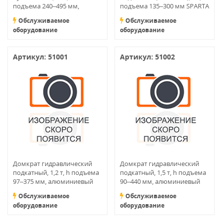
подъема 240–495 мм,
подъема 135–300 мм SPARTA
ручной и пневматический
Обслуживаемое
Обслуживаемое
привод
оборудование
оборудование
Артикул: 51001
Артикул: 51002
Домкрат гидравлический
Домкрат гидравлический
подкатный, 1,2 т, h подъема
подкатный, 1,5 т, h подъема
97–375 мм, алюминиевый
90–440 мм, алюминиевый
Обслуживаемое
Обслуживаемое
оборудование
оборудование