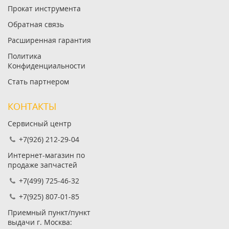
Прокат инструмента
Обратная связь
Расширенная гарантия
Политика
Конфиденциальности
Стать партнером
КОНТАКТЫ
Сервисный центр
+7(926) 212-29-04
Интернет-магазин по
продаже запчастей
+7(499) 725-46-32
+7(925) 807-01-85
Приемный пункт/пункт
выдачи г. Москва: