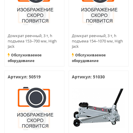
Домкрат реечный, 3 т, h
Домкрат реечный, 3 т, h
подъема 153–700 мм, High
подъема 154–1070 мм, High
Jack
Jack
Обслуживаемое
Обслуживаемое
оборудование
оборудование
Артикул: 50519
Артикул: 51030