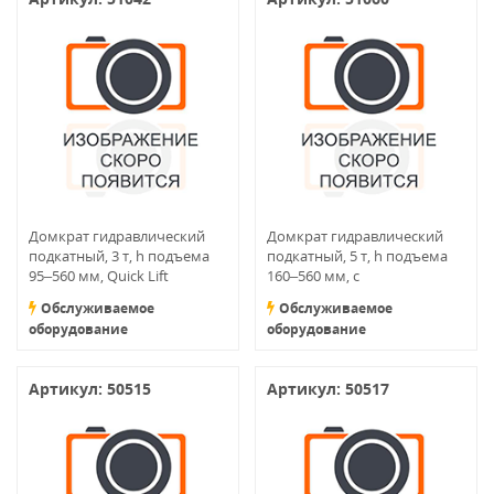
Домкрат гидравлический
Домкрат гидравлический
подкатный, 3 т, h подъема
подкатный, 5 т, h подъема
95–560 мм, Quick Lift
160–560 мм, с
переключателем режимов
Обслуживаемое
Обслуживаемое
подъема
оборудование
оборудование
Артикул: 50515
Артикул: 50517