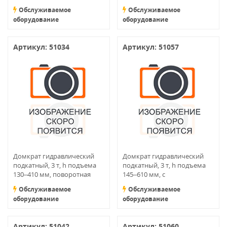
переключателем режимов
Обслуживаемое
Обслуживаемое
подъема
оборудование
оборудование
Артикул: 51034
Артикул: 51057
Домкрат гидравлический
Домкрат гидравлический
подкатный, 3 т, h подъема
подкатный, 3 т, h подъема
130–410 мм, поворотная
145–610 мм, с
ручка
переключателем режимов
Обслуживаемое
Обслуживаемое
подъема
оборудование
оборудование
Артикул: 51042
Артикул: 51060