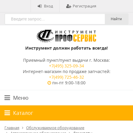
Вход
Регистрация
Найти
Инструмент должен работать всегда!
Приемный пункт/пункт выдачи г. Москва:
+7(495) 325-09-34
Интернет-магазин по продаже запчастей:
+7(499) 725-46-32
пн-пт 9:00-18:00
Меню
Каталог
Главная
Обслуживаемое оборудование