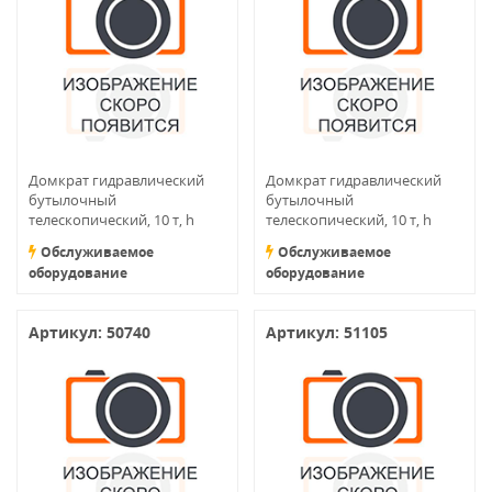
Домкрат гидравлический
Домкрат гидравлический
бутылочный
бутылочный
телескопический, 10 т, h
телескопический, 10 т, h
подъема 198–519 мм
подъема 228–601 мм
Обслуживаемое
Обслуживаемое
оборудование
оборудование
Артикул: 50740
Артикул: 51105