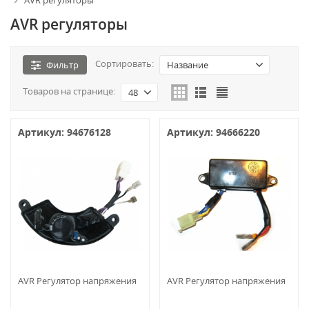
AVR регуляторы
AVR регуляторы
Сортировать:
Фильтр
Название
Товаров на странице:
48
Артикул: 94676128
Артикул: 94666220
AVR Регулятор напряжения
AVR Регулятор напряжения