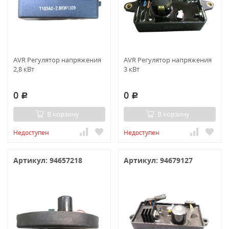
AVR Регулятор напряжения
AVR Регулятор напряжения
2,8 кВт
3 кВт
0
0
Р
Р
В корзину
В корзину
Недоступен
Недоступен
Артикул: 94657218
Артикул: 94679127