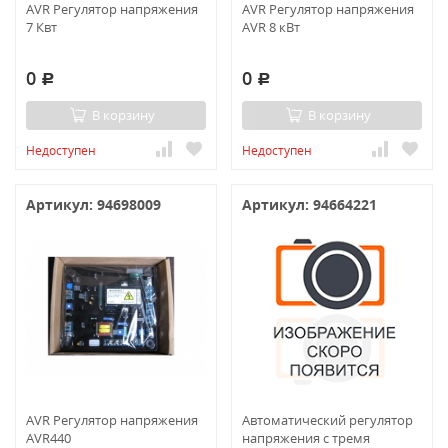
AVR Регулятор напряжения
AVR Регулятор напряжения
7 Квт
AVR 8 кВт
0
0
Р
Р
В корзину
В корзину
Недоступен
Недоступен
Артикул: 94698009
Артикул: 94664221
AVR Регулятор напряжения
Автоматический регулятор
AVR440
напряжения с тремя