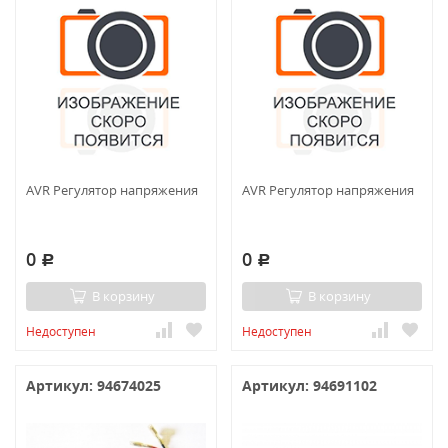
AVR Регулятор напряжения
AVR Регулятор напряжения
0
0
Р
Р
В корзину
В корзину
Недоступен
Недоступен
Артикул: 94674025
Артикул: 94691102