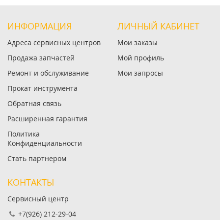
ИНФОРМАЦИЯ
ЛИЧНЫЙ КАБИНЕТ
Адреса сервисных центров
Мои заказы
Продажа запчастей
Мой профиль
Ремонт и обслуживание
Мои запросы
Прокат инструмента
Обратная связь
Расширенная гарантия
Политика
Конфиденциальности
Стать партнером
КОНТАКТЫ
Сервисный центр
+7(926) 212-29-04