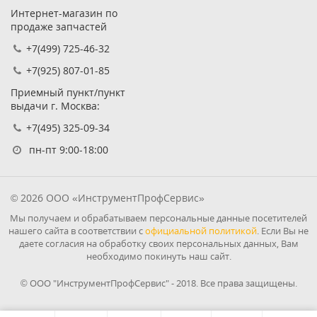
Интернет-магазин по
продаже запчастей
+7(499) 725-46-32
+7(925) 807-01-85
Приемный пункт/пункт
выдачи г. Москва:
+7(495) 325-09-34
пн-пт 9:00-18:00
© 2026 ООО «ИнструментПрофСервис»
Мы получаем и обрабатываем персональные данные посетителей
нашего сайта в соответствии с
официальной политикой
. Если Вы не
даете согласия на обработку своих персональных данных, Вам
необходимо покинуть наш сайт.
© ООО "ИнструментПрофСервис" - 2018. Все права защищены.