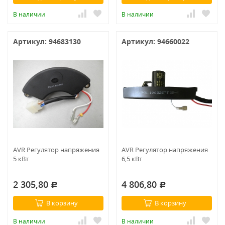
В наличии
В наличии
Артикул: 94683130
Артикул: 94660022
AVR Регулятор напряжения
AVR Регулятор напряжения
5 кВт
6,5 кВт
2 305,80
4 806,80
Р
Р
В корзину
В корзину
В наличии
В наличии