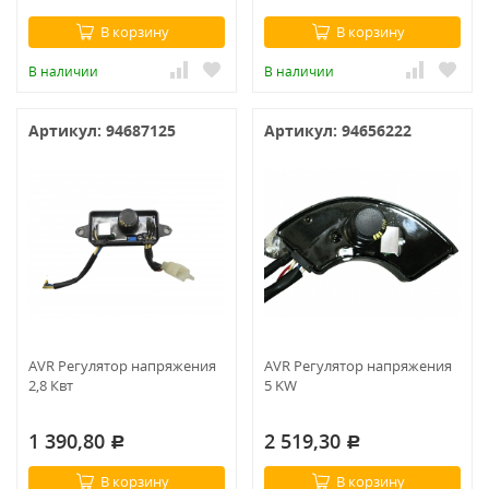
В корзину
В корзину
В наличии
В наличии
Артикул: 94687125
Артикул: 94656222
AVR Регулятор напряжения
AVR Регулятор напряжения
2,8 Квт
5 KW
1 390,80
2 519,30
Р
Р
В корзину
В корзину