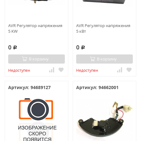
AVR Регулятор напряжения
AVR Регулятор напряжения
5 KW
5 кВт
0
0
Р
Р
В корзину
В корзину
Недоступен
Недоступен
Артикул: 94689127
Артикул: 94662001