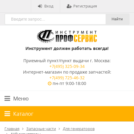
Вход
Регистрация
Найти
Инструмент должен работать всегда!
Приемный пункт/пункт выдачи г. Москва:
+7(495) 325-09-34
Интернет-магазин по продаже запчастей:
+7(499) 725-46-32
пн-пт 9:00-18:00
Меню
Каталог
Главная
Запасные части
Для генераторов