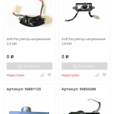
AVR Регулятор напряжения
AVR Регулятор напряжения
2,5 кВт
2,8 KW
0
0
Р
Р
В корзину
В корзину
Недоступен
Недоступен
Артикул: 94681125
Артикул: 94654266