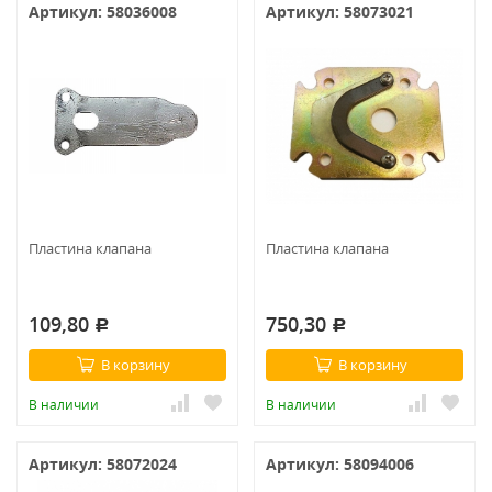
Артикул: 58036008
Артикул: 58073021
Пластина клапана
Пластина клапана
109,80
750,30
Р
Р
В корзину
В корзину
В наличии
В наличии
Артикул: 58072024
Артикул: 58094006