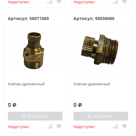
Недоступен
Недоступен
Артикул: 58071060
Артикул: 58036060
Клапан дренажный
Клапан дренажный
0
0
Р
Р
В корзину
В корзину
Недоступен
Недоступен