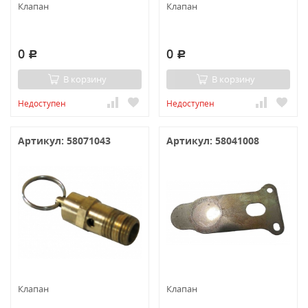
Клапан
Клапан
0
0
Р
Р
В корзину
В корзину
Недоступен
Недоступен
Артикул: 58071043
Артикул: 58041008
Клапан
Клапан