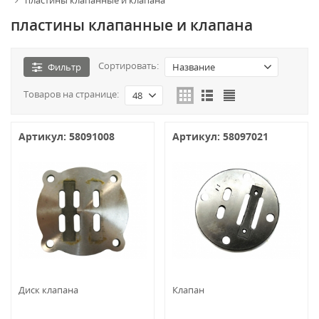
пластины клапанные и клапана
пластины клапанные и клапана
Сортировать:
Фильтр
Название
Товаров на странице:
48
Артикул: 58091008
Артикул: 58097021
Диск клапана
Клапан