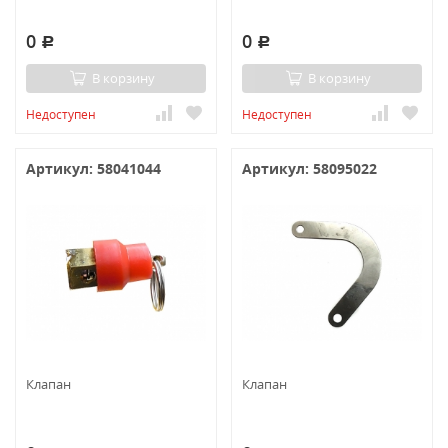
0
0
Р
Р
В корзину
В корзину
Недоступен
Недоступен
Артикул: 58041044
Артикул: 58095022
Клапан
Клапан