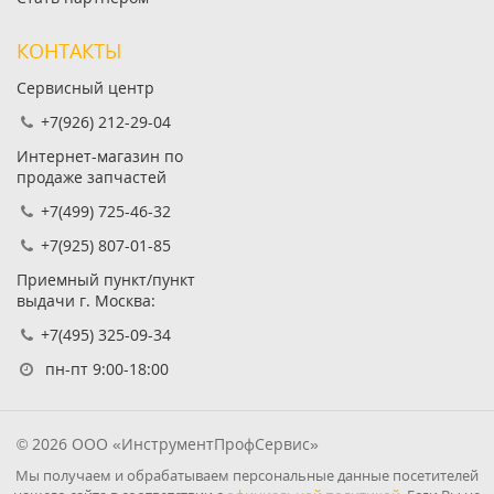
КОНТАКТЫ
Сервисный центр
+7(926) 212-29-04
Интернет-магазин по
продаже запчастей
+7(499) 725-46-32
+7(925) 807-01-85
Приемный пункт/пункт
выдачи г. Москва:
+7(495) 325-09-34
пн-пт 9:00-18:00
© 2026 ООО «ИнструментПрофСервис»
Мы получаем и обрабатываем персональные данные посетителей