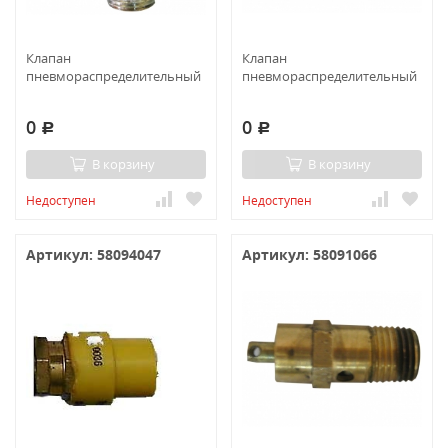
Клапан
Клапан
пневмораспределительный
пневмораспределительный
0
0
Р
Р
В корзину
В корзину
Недоступен
Недоступен
Артикул: 58094047
Артикул: 58091066