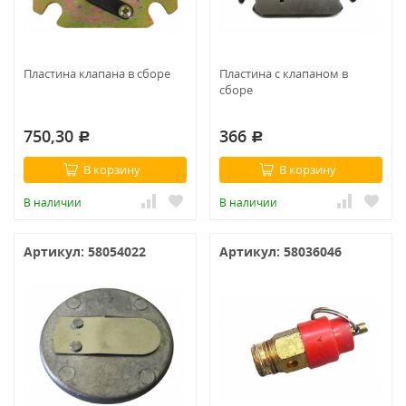
Пластина клапана в сборе
Пластина с клапаном в
сборе
750,30
366
Р
Р
В корзину
В корзину
В наличии
В наличии
Артикул: 58054022
Артикул: 58036046