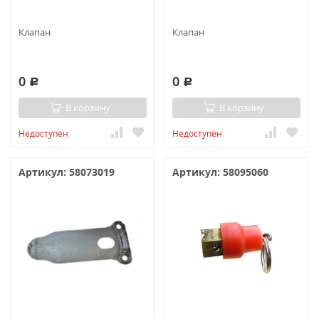
Клапан
Клапан
0
0
Р
Р
В корзину
В корзину
Недоступен
Недоступен
Артикул: 58073019
Артикул: 58095060