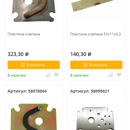
Пластина клапана
Пластина клапана 57х11х0,3
323,30
140,30
Р
Р
В корзину
В корзину
В наличии
В наличии
Артикул: 58076004
Артикул: 58095021