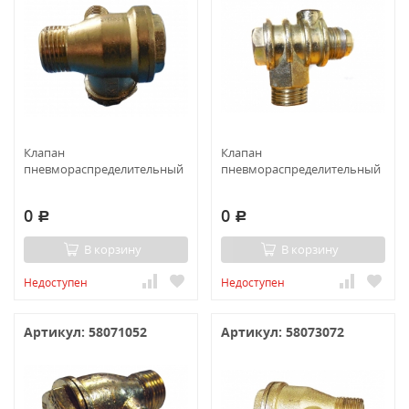
Клапан
Клапан
пневмораспределительный
пневмораспределительный
0
0
Р
Р
В корзину
В корзину
Недоступен
Недоступен
Артикул: 58071052
Артикул: 58073072