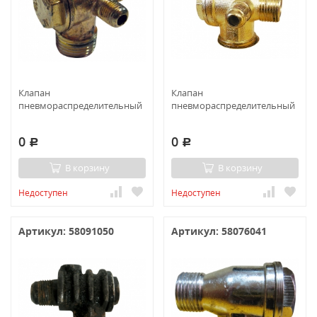
Клапан
Клапан
пневмораспределительный
пневмораспределительный
0
0
Р
Р
В корзину
В корзину
Недоступен
Недоступен
Артикул: 58091050
Артикул: 58076041