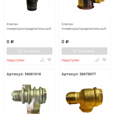
Клапан
Клапан
пневмораспределительный
пневмораспределительный
0
0
Р
Р
В корзину
В корзину
Недоступен
Недоступен
Артикул: 58081016
Артикул: 58078077