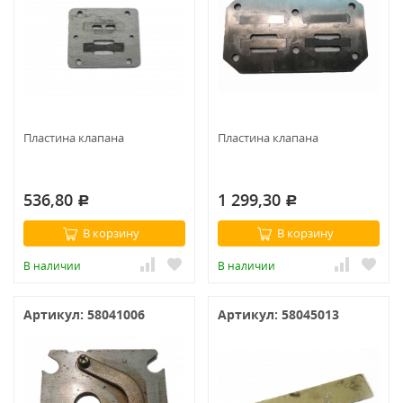
Пластина клапана
Пластина клапана
536,80
1 299,30
Р
Р
В корзину
В корзину
В наличии
В наличии
Артикул: 58041006
Артикул: 58045013