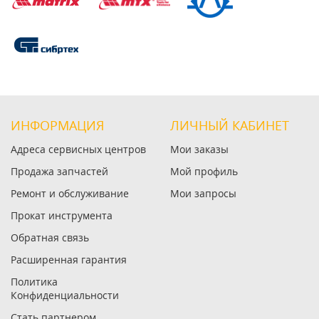
ИНФОРМАЦИЯ
ЛИЧНЫЙ КАБИНЕТ
Адреса сервисных центров
Мои заказы
Продажа запчастей
Мой профиль
Ремонт и обслуживание
Мои запросы
Прокат инструмента
Обратная связь
Расширенная гарантия
Политика
Конфиденциальности
Стать партнером