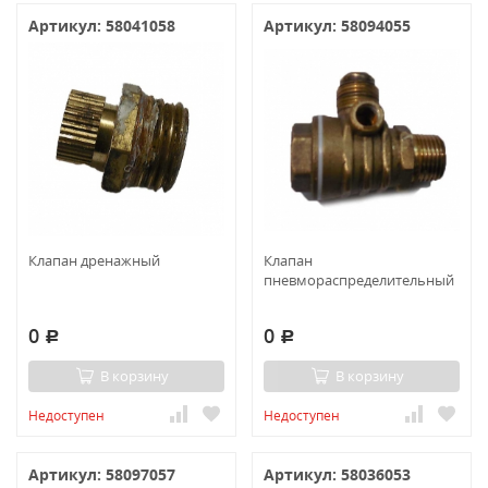
Артикул: 58041058
Артикул: 58094055
Клапан дренажный
Клапан
пневмораспределительный
0
0
Р
Р
В корзину
В корзину
Недоступен
Недоступен
Артикул: 58097057
Артикул: 58036053