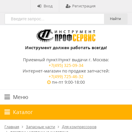
Вход
Регистрация
Найти
Инструмент должен работать всегда!
Приемный пункт/пункт выдачи г. Москва:
+7(495) 325-09-34
Интернет-магазин по продаже запчастей:
+7(499) 725-46-32
пн-пт 9:00-18:00
Меню
Каталог
Главная
Запасные части
Для компрессоров