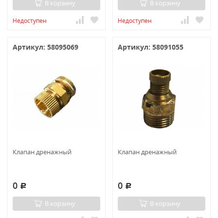
В корзину
В корзину
Недоступен
Недоступен
Артикул: 58095069
Артикул: 58091055
Клапан дренажный
Клапан дренажный
0
0
Р
Р
В корзину
В корзину