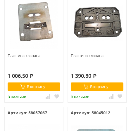
Пластина клапана
Пластина клапана
1 006,50
1 390,80
Р
Р
В корзину
В корзину
В наличии
В наличии
Артикул: 58057067
Артикул: 58045012