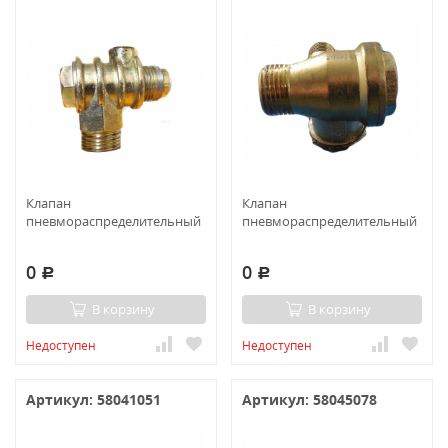
Клапан
Клапан
пневмораспределительный
пневмораспределительный
0
0
Р
Р
В корзину
В корзину
Недоступен
Недоступен
Артикул: 58041051
Артикул: 58045078