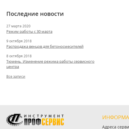
Последние новости
27 марта 2020
Режим работы с 30 марта
9 октября 2018
Распродажа венцов для бетоносмесителей
8 октября 2018
Тюмень. Изменение режима работы сервисного
центра
Все записи
ИНФОРМА
Адреса серв