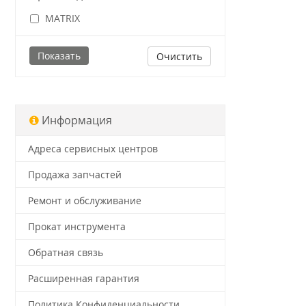
MATRIX
Очистить
Информация
Адреса сервисных центров
Продажа запчастей
Ремонт и обслуживание
Прокат инструмента
Обратная связь
Расширенная гарантия
Политика Конфиденциальности