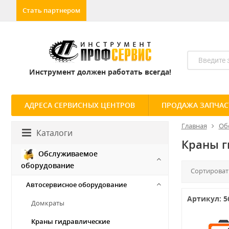
Стать партнером
Инструмент должен работать всегда!
АДРЕСА СЕРВИСНЫХ ЦЕНТРОВ
ПРОДАЖА ЗАПЧАС
Главная
Об
Каталоги
Краны г
Обслуживаемое
оборудование
Сортироват
Автосервисное оборудование
Артикул: 5
Домкраты
Краны гидравлические