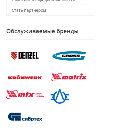
Стать партнером
Обслуживаемые бренды