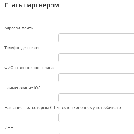
Стать партнером
Адрес эл. почты
Телефон для связи
ФИО ответственного лица
Наименование ЮЛ
Название, под которым СЦ известен конечному потребителю
ИНН