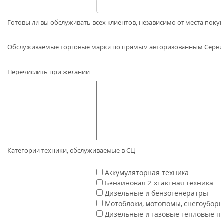
Готовы ли вы обслуживать всех клиентов, независимо от места поку
Обслуживаемые торговые марки по прямым авторизованным Сер
Перечислить при желании
Категории техники, обслуживаемые в СЦ
Аккумуляторная техника
Бензиновая 2-хтактная техника
Дизельные и бензогенератры
Мотоблоки, мотопомы, снегоубо
Дизельные и газовые тепловые 