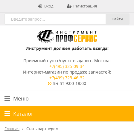
Вход
Регистрация
Найти
Инструмент должен работать всегда!
Приемный пункт/пункт выдачи г. Москва:
+7(495) 325-09-34
Интернет-магазин по продаже запчастей:
+7(499) 725-46-32
пн-пт 9:00-18:00
Меню
Каталог
Главная
Стать партнером