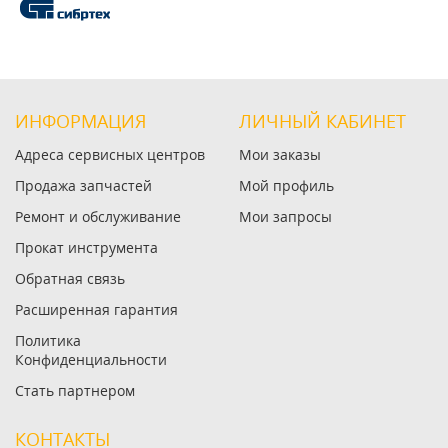
ИНФОРМАЦИЯ
ЛИЧНЫЙ КАБИНЕТ
Адреса сервисных центров
Мои заказы
Продажа запчастей
Мой профиль
Ремонт и обслуживание
Мои запросы
Прокат инструмента
Обратная связь
Расширенная гарантия
Политика
Конфиденциальности
Стать партнером
КОНТАКТЫ