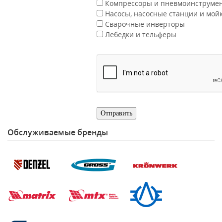
Компрессоры и пневмоинструме
Насосы, насосные станции и мой
Сварочные инверторы
Лебедки и тельферы
Обслуживаемые бренды