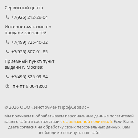
Сервисный центр
+7(926) 212-29-04
Интернет-магазин по
продаже запчастей
+7(499) 725-46-32
+7(925) 807-01-85
Приемный пункт/пункт
выдачи г. Москва:
+7(495) 325-09-34
пн-пт 9:00-18:00
© 2026 ООО «ИнструментПрофСервис»
Мы получаем и обрабатываем персональные данные посетителей
нашего сайта в соответствии с
официальной политикой
. Если Вы не
даете согласия на обработку своих персональных данных, Вам
необходимо покинуть наш сайт.