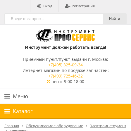
Вход
Регистрация
Найти
Инструмент должен работать всегда!
Приемный пункт/пункт выдачи г. Москва:
+7(495) 325-09-34
Интернет-магазин по продаже запчастей:
+7(499) 725-46-32
пн-пт 9:00-18:00
Меню
Каталог
Главная
Обслуживаемое оборудование
Электроинструмент