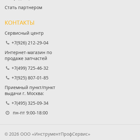
Стать партнером
КОНТАКТЫ
Сервисный центр
+7(926) 212-29-04
Интернет-магазин по
продаже запчастей
+7(499) 725-46-32
+7(925) 807-01-85
Приемный пункт/пункт
выдачи г. Москва:
+7(495) 325-09-34
пн-пт 9:00-18:00
© 2026 ООО «ИнструментПрофСервис»