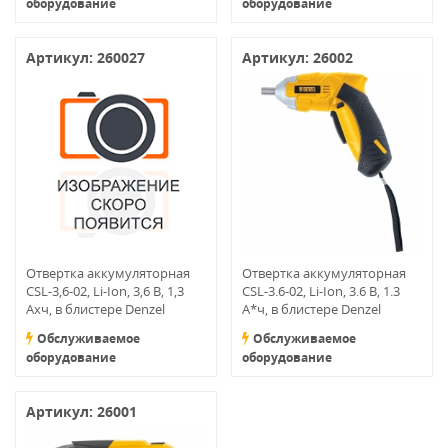
оборудование
оборудование
Артикул: 260027
Артикул: 26002
Отвертка аккумуляторная
Отвертка аккумуляторная
CSL-3,6-02, Li-Ion, 3,6 В, 1,3
CSL-3.6-02, Li-Ion, 3.6 В, 1.3
Ахч, в блистере Denzel
А*ч, в блистере Denzel
Обслуживаемое
Обслуживаемое
оборудование
оборудование
Артикул: 26001