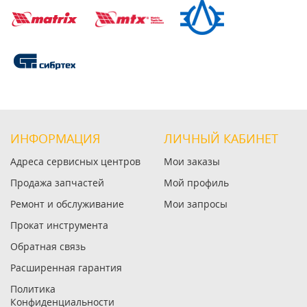
ИНФОРМАЦИЯ
ЛИЧНЫЙ КАБИНЕТ
Адреса сервисных центров
Мои заказы
Продажа запчастей
Мой профиль
Ремонт и обслуживание
Мои запросы
Прокат инструмента
Обратная связь
Расширенная гарантия
Политика
Конфиденциальности