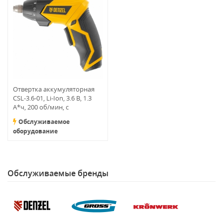
Отвертка аккумуляторная
CSL-3.6-01, Li-Ion, 3.6 В, 1.3
А*ч, 200 об/мин, с
аксессуарами Denzel
Обслуживаемое
оборудование
Обслуживаемые бренды