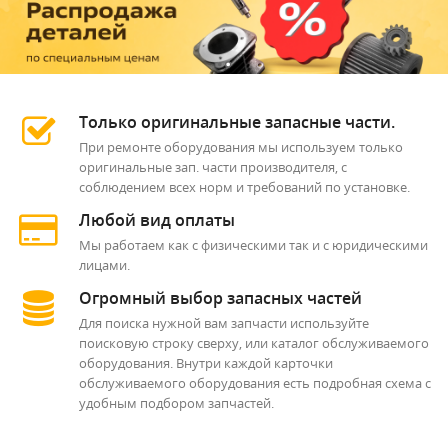
Только оригинальные запасные части.
При ремонте оборудования мы используем только
оригинальные зап. части производителя, с
соблюдением всех норм и требований по установке.
Любой вид оплаты
Мы работаем как с физическими так и с юридическими
лицами.
Огромный выбор запасных частей
Для поиска нужной вам запчасти используйте
поисковую строку сверху, или каталог обслуживаемого
оборудования. Внутри каждой карточки
обслуживаемого оборудования есть подробная схема с
удобным подбором запчастей.