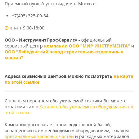
Приемный пункт/пункт выдачи г. Москва:
+7(495) 325-09-34
пн-пт 9:00-18:00
ООО «ИнструментПрофСервис»
- официальный
сервисный центр
компании ООО "МИР ИНСТРУМЕНТА"
и
ООО "Лебедянский завод строительно-отделочных
машин"
Адреса сервисных центров можно посмотреть
на карте
по этой ссылке
С полным перечнем обслуживаемой техники Вы можете
ознакомиться в
Каталоге обслуживаемого оборудования по
этой ссылке
Компания располагает производственной базой,
оснащенной всем необходимым оборудованием, складом
оригинальных запасных частей
и расходных материалов