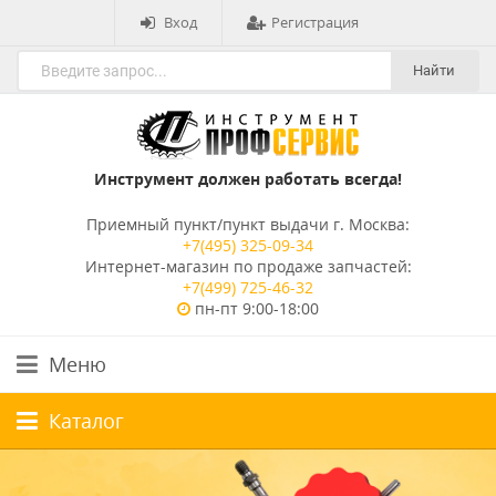
Вход
Регистрация
Найти
Инструмент должен работать всегда!
Приемный пункт/пункт выдачи г. Москва:
+7(495) 325-09-34
Интернет-магазин по продаже запчастей:
+7(499) 725-46-32
пн-пт 9:00-18:00
Меню
Каталог