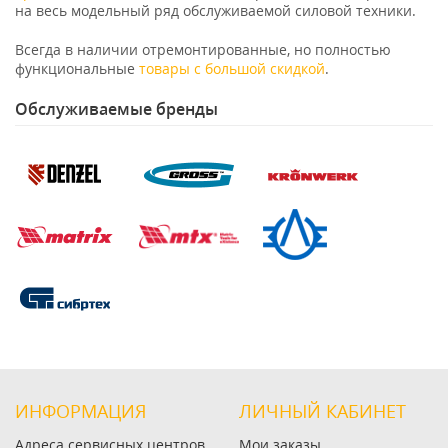
на весь модельный ряд обслуживаемой силовой техники.
Всегда в наличии отремонтированные, но полностью
функциональные
товары с большой скидкой
.
Обслуживаемые бренды
ИНФОРМАЦИЯ
ЛИЧНЫЙ КАБИНЕТ
Адреса сервисных центров
Мои заказы