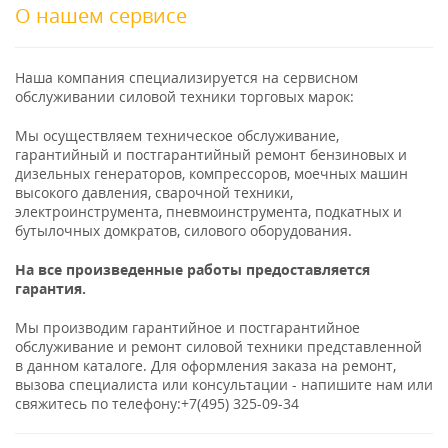
О нашем сервисе
Наша компания специализируется на сервисном
обслуживании силовой техники торговых марок:
Мы осуществляем техническое обслуживание,
гарантийный и постгарантийный ремонт бензиновых и
дизельных генераторов, компрессоров, моечных машин
высокого давления, сварочной техники,
электроинструмента, пневмоинструмента, подкатных и
бутылочных домкратов, силового оборудования.
На все произведенные работы предоставляется
гарантия.
Мы производим гарантийное и постгарантийное
обслуживание и ремонт силовой техники представленной
в данном каталоге. Для оформления заказа на ремонт,
вызова специалиста или консультации - напишите нам или
свяжитесь по телефону:+7(495) 325-09-34