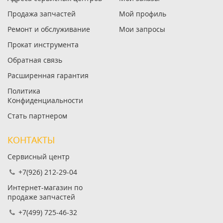
Продажа запчастей
Мой профиль
Ремонт и обслуживание
Мои запросы
Прокат инструмента
Обратная связь
Расширенная гарантия
Политика
Конфиденциальности
Стать партнером
КОНТАКТЫ
Сервисный центр
+7(926) 212-29-04
Интернет-магазин по
продаже запчастей
+7(499) 725-46-32