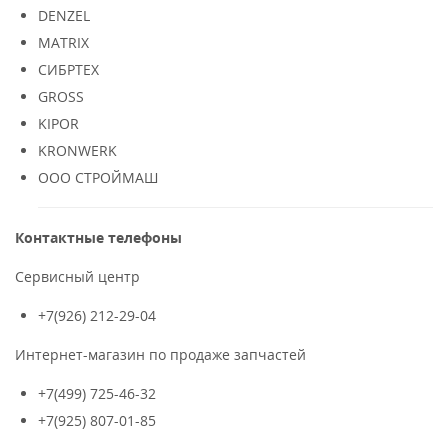
DENZEL
MATRIX
СИБРТЕХ
GROSS
KIPOR
KRONWERK
ООО СТРОЙМАШ
Контактные телефоны
Сервисный центр
+7(926) 212-29-04
Интернет-магазин по продаже запчастей
+7(499) 725-46-32
+7(925) 807-01-85