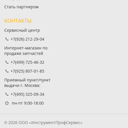
Стать партнером
КОНТАКТЫ
Сервисный центр
+7(926) 212-29-04
Интернет-магазин по
продаже запчастей
+7(499) 725-46-32
+7(925) 807-01-85
Приемный пункт/пункт
выдачи г. Москва:
+7(495) 325-09-34
пн-пт 9:00-18:00
© 2026 ООО «ИнструментПрофСервис»