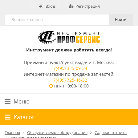
Вход
Регистрация
Найти
Инструмент должен работать всегда!
Приемный пункт/пункт выдачи г. Москва:
+7(495) 325-09-34
Интернет-магазин по продаже запчастей:
+7(499) 725-46-32
пн-пт 9:00-18:00
Меню
Каталог
Главная
Обслуживаемое оборудование
Садовая техника