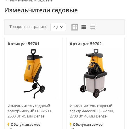
Измельчители садовые
Измельчители садовые
Товаров на странице:
48
Артикул: 59701
Артикул: 59702
Измельчитель садовый
Измельчитель садовый
электрический ECS-2500,
электрический ECS-2700,
2500 Вт, 45 мм Denzel
2700 Вт, 40 мм Denzel
Обслуживаемое
Обслуживаемое