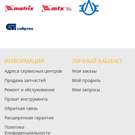
ИНФОРМАЦИЯ
ЛИЧНЫЙ КАБИНЕТ
Адреса сервисных центров
Мои заказы
Продажа запчастей
Мой профиль
Ремонт и обслуживание
Мои запросы
Прокат инструмента
Обратная связь
Расширенная гарантия
Политика
Конфиденциальности