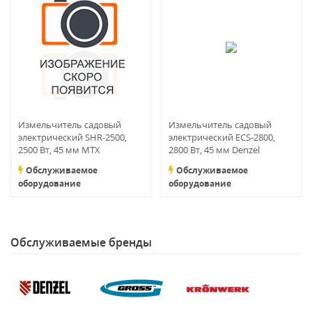
Измельчитель садовый
Измельчитель садовый
электрический SHR-2500,
электрический ECS-2800,
2500 Вт, 45 мм MTX
2800 Вт, 45 мм Denzel
Обслуживаемое
Обслуживаемое
оборудование
оборудование
Обслуживаемые бренды