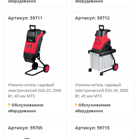
оборудование
оборудование
Артикул: 59711
Артикул: 59712
Измельчитель садовый
Измельчитель садовый
электрический EGS-25, 2500
электрический EGS-26, 2600
Вт, 40 мм MTX
Вт, 45 мм MTX
Обслуживаемое
Обслуживаемое
оборудование
оборудование
Артикул: 59705
Артикул: 59715