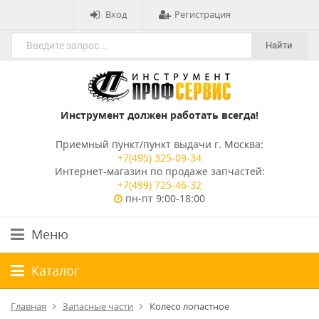
Вход
Регистрация
Найти
Инструмент должен работать всегда!
Приемный пункт/пункт выдачи г. Москва:
+7(495) 325-09-34
Интернет-магазин по продаже запчастей:
+7(499) 725-46-32
пн-пт 9:00-18:00
Меню
Каталог
Главная
Запасные части
Колесо лопастное