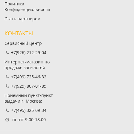
Политика
Конфиденциальности
Стать партнером
КОНТАКТЫ
Сервисный центр
+7(926) 212-29-04
Интернет-магазин по
продаже запчастей
+7(499) 725-46-32
+7(925) 807-01-85
Приемный пункт/пункт
выдачи г. Москва:
+7(495) 325-09-34
пн-пт 9:00-18:00