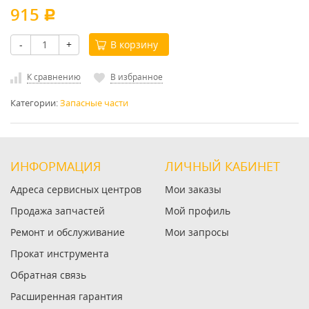
915
Р
-
+
В корзину
К сравнению
В избранное
Категории:
Запасные части
ИНФОРМАЦИЯ
ЛИЧНЫЙ КАБИНЕТ
Адреса сервисных центров
Мои заказы
Продажа запчастей
Мой профиль
Ремонт и обслуживание
Мои запросы
Прокат инструмента
Обратная связь
Расширенная гарантия