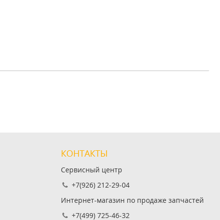
КОНТАКТЫ
Сервисный центр
+7(926) 212-29-04
Интернет-магазин по продаже запчастей
+7(499) 725-46-32