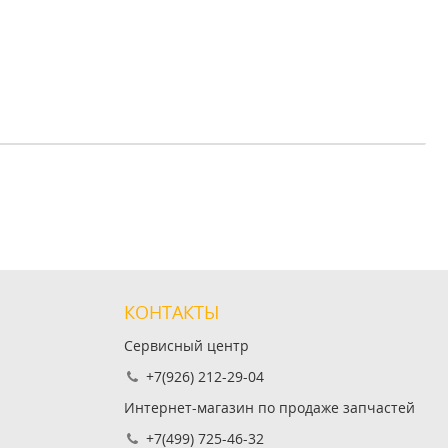
КОНТАКТЫ
Сервисный центр
+7(926) 212-29-04
Интернет-магазин по продаже запчастей
+7(499) 725-46-32