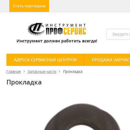
Стать партнером
Инструмент должен работать всегда!
АДРЕСА СЕРВИСНЫХ ЦЕНТРОВ
ПРОДАЖА ЗАПЧАС
Главная
Запасные части
Прокладка
Прокладка