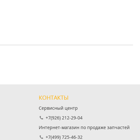
КОНТАКТЫ
Сервисный центр
+7(926) 212-29-04
Интернет-магазин по продаже запчастей
+7(499) 725-46-32