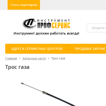
Стать партнером
Инструмент должен работать всегда!
АДРЕСА СЕРВИСНЫХ ЦЕНТРОВ
ПРОДАЖА ЗАПЧАС
Главная
Запасные части
Трос газа
Трос газа