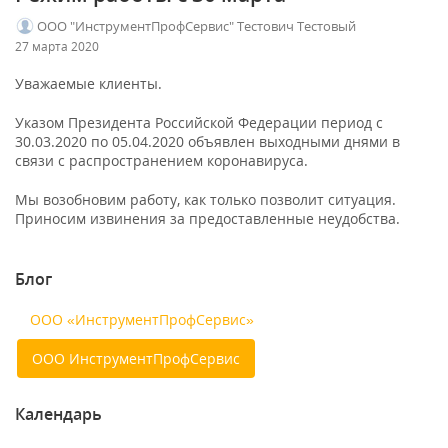
ООО "ИнструментПрофСервис" Тестович Тестовый
27 марта 2020
Уважаемые клиенты.
Указом Президента Российской Федерации период с
30.03.2020 по 05.04.2020 объявлен выходными днями в
связи с распространением коронавируса.
Мы возобновим работу, как только позволит ситуация.
Приносим извинения за предоставленные неудобства.
Блог
ООО «ИнструментПрофСервис»
ООО ИнструментПрофСервис
Календарь