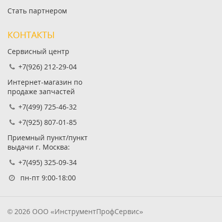
Стать партнером
КОНТАКТЫ
Сервисный центр
+7(926) 212-29-04
Интернет-магазин по
продаже запчастей
+7(499) 725-46-32
+7(925) 807-01-85
Приемный пункт/пункт
выдачи г. Москва:
+7(495) 325-09-34
пн-пт 9:00-18:00
© 2026 ООО «ИнструментПрофСервис»