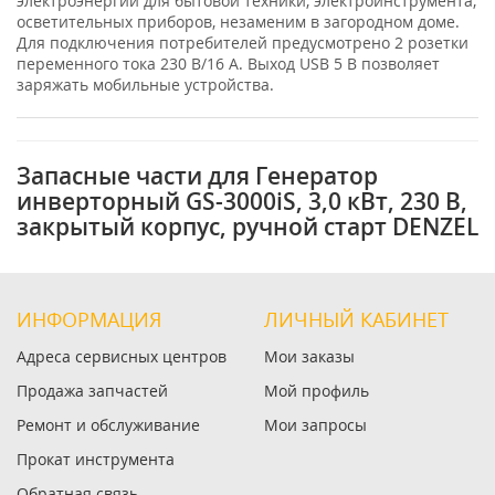
электроэнергии для бытовой техники, электроинструмента,
осветительных приборов, незаменим в загородном доме.
Для подключения потребителей предусмотрено 2 розетки
переменного тока 230 В/16 А. Выход USB 5 В позволяет
заряжать мобильные устройства.
Запасные части для Генератор
инверторный GS-3000iS, 3,0 кВт, 230 В,
закрытый корпус, ручной старт DENZEL
ИНФОРМАЦИЯ
ЛИЧНЫЙ КАБИНЕТ
Адреса сервисных центров
Мои заказы
Продажа запчастей
Мой профиль
Ремонт и обслуживание
Мои запросы
Прокат инструмента
Обратная связь