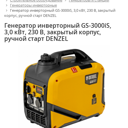
Строительное оборудование
Генераторы и станции
Генераторы инверторные
Генератор инверторный GS-3000iS, 3,0 кВт, 230 В, закрытый
корпус, ручной старт DENZEL
Генератор инверторный GS-3000iS,
3,0 кВт, 230 В, закрытый корпус,
ручной старт DENZEL