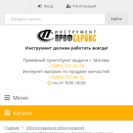
Вход
Регистрация
Найти
Инструмент должен работать всегда!
Приемный пункт/пункт выдачи г. Москва:
+7(495) 325-09-34
Интернет-магазин по продаже запчастей:
+7(499) 725-46-32
пн-пт 9:00-18:00
Меню
Каталог
Главная
Обслуживаемое оборудование