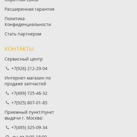
Расширенная гарантия
Политика
Конфиденциальности
Стать партнером
КОНТАКТЫ
Сервисный центр
+7(926) 212-29-04
Интернет-магазин по
продаже запчастей
+7(499) 725-46-32
+7(925) 807-01-85
Приемный пункт/пункт
выдачи г. Москва:
+7(495) 325-09-34
пн-пт 9:00-18:00