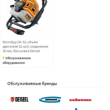
Мотобур DX-52, объём
двигателя 52 см3, соединение
20 мм, без шнека Denzel
Обслуживаемое
оборудование
Обслуживаемые бренды