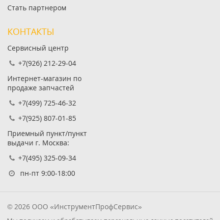
Стать партнером
КОНТАКТЫ
Сервисный центр
+7(926) 212-29-04
Интернет-магазин по
продаже запчастей
+7(499) 725-46-32
+7(925) 807-01-85
Приемный пункт/пункт
выдачи г. Москва:
+7(495) 325-09-34
пн-пт 9:00-18:00
© 2026 ООО «ИнструментПрофСервис»