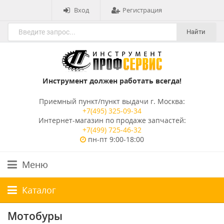
Вход
Регистрация
Найти
Инструмент должен работать всегда!
Приемный пункт/пункт выдачи г. Москва:
+7(495) 325-09-34
Интернет-магазин по продаже запчастей:
+7(499) 725-46-32
пн-пт 9:00-18:00
Меню
Каталог
Мотобуры