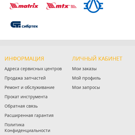
ИНФОРМАЦИЯ
ЛИЧНЫЙ КАБИНЕТ
Адреса сервисных центров
Мои заказы
Продажа запчастей
Мой профиль
Ремонт и обслуживание
Мои запросы
Прокат инструмента
Обратная связь
Расширенная гарантия
Политика
Конфиденциальности