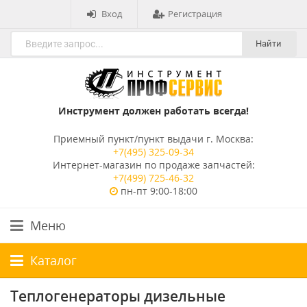
Вход
Регистрация
Найти
Инструмент должен работать всегда!
Приемный пункт/пункт выдачи г. Москва:
+7(495) 325-09-34
Интернет-магазин по продаже запчастей:
+7(499) 725-46-32
пн-пт 9:00-18:00
Меню
Каталог
Теплогенераторы дизельные