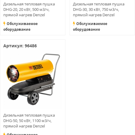
Дизельная тепловая пушка
Дизельная тепловая пушка
DHG-20, 20 кВт, 500 м3/ч,
DHG-30, 30 кВт, 750 м3/ч,
прямой нагрев Denzel
прямой нагрев Denzel
Обслуживаемое
Обслуживаемое
оборудование
оборудование
Артикул: 96486
Дизельная тепловая пушка
DHG-50, 50 кВт, 1100 м3/ч,
прямой нагрев Denzel
Обслуживаемое