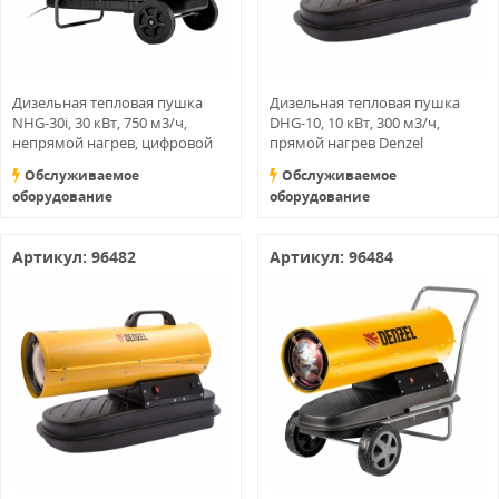
Дизельная тепловая пушка
Дизельная тепловая пушка
NHG-30i, 30 кВт, 750 м3/ч,
DHG-10, 10 кВт, 300 м3/ч,
непрямой нагрев, цифровой
прямой нагрев Denzel
термостат Denzel
Обслуживаемое
Обслуживаемое
оборудование
оборудование
Артикул: 96482
Артикул: 96484