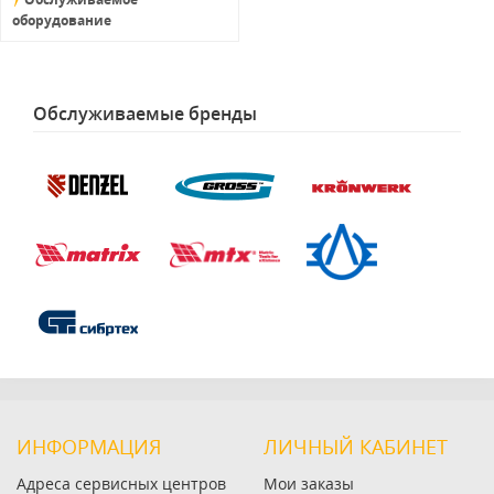
оборудование
Обслуживаемые бренды
ИНФОРМАЦИЯ
ЛИЧНЫЙ КАБИНЕТ
Адреса сервисных центров
Мои заказы