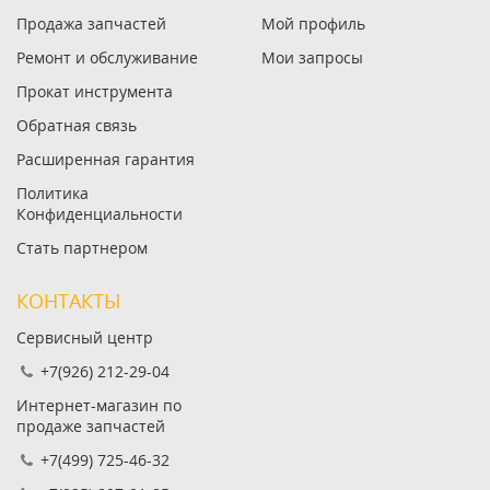
Продажа запчастей
Мой профиль
Ремонт и обслуживание
Мои запросы
Прокат инструмента
Обратная связь
Расширенная гарантия
Политика
Конфиденциальности
Стать партнером
КОНТАКТЫ
Сервисный центр
+7(926) 212-29-04
Интернет-магазин по
продаже запчастей
+7(499) 725-46-32