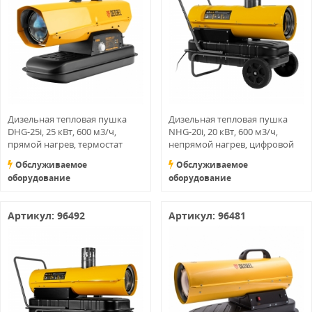
Дизельная тепловая пушка
Дизельная тепловая пушка
DHG-25i, 25 кВт, 600 м3/ч,
NHG-20i, 20 кВт, 600 м3/ч,
прямой нагрев, термостат
непрямой нагрев, цифровой
Denzel
термостат Denzel
Обслуживаемое
Обслуживаемое
оборудование
оборудование
Артикул: 96492
Артикул: 96481